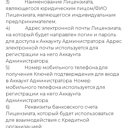
3) Наименование Лицензиата,
являющегося юридическим лицом/ФИО
Лицензиата, являющегося индивидуальным
предпринимателем;
4) Адрес электронной почты Лицензиата,
на который будет направлен логин и пароль
для доступа к Аккаунту Администратора. Адрес
электронной почты используется для
регистрации на него Аккаунта
Администратора;
5) Номер мобильного телефона для
получения Ключей подтверждения для входа
в Аккаунт Администратора. Номер
мобильного телефона используется для
регистрации на него Аккаунта
Администратора;
6) Реквизиты банковского счета
Лицензиата, который будет использоваться
для взаимодействия с Кредитной
организацией;