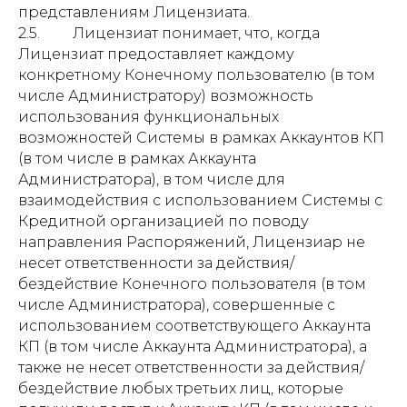
представлениям Лицензиата.
2.5. Лицензиат понимает, что, когда
Лицензиат предоставляет каждому
конкретному Конечному пользователю (в том
числе Администратору) возможность
использования функциональных
возможностей Системы в рамках Аккаунтов КП
(в том числе в рамках Аккаунта
Администратора), в том числе для
взаимодействия с использованием Системы с
Кредитной организацией по поводу
направления Распоряжений, Лицензиар не
несет ответственности за действия/
бездействие Конечного пользователя (в том
числе Администратора), совершенные с
использованием соответствующего Аккаунта
КП (в том числе Аккаунта Администратора), а
также не несет ответственности за действия/
бездействие любых третьих лиц, которые