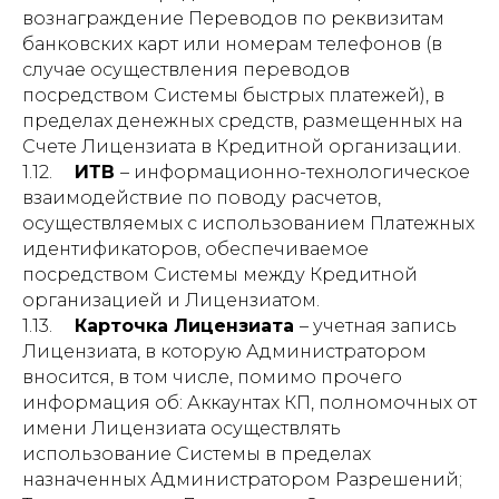
вознаграждение Переводов по реквизитам
банковских карт или номерам телефонов (в
случае осуществления переводов
посредством Системы быстрых платежей), в
пределах денежных средств, размещенных на
Счете Лицензиата в Кредитной организации.
1.12.
ИТВ
– информационно-технологическое
взаимодействие по поводу расчетов,
осуществляемых с использованием Платежных
идентификаторов, обеспечиваемое
посредством Системы между Кредитной
организацией и Лицензиатом.
1.13.
Карточка Лицензиата
– учетная запись
Лицензиата, в которую Администратором
вносится, в том числе, помимо прочего
информация об: Аккаунтах КП, полномочных от
имени Лицензиата осуществлять
использование Системы в пределах
назначенных Администратором Разрешений;