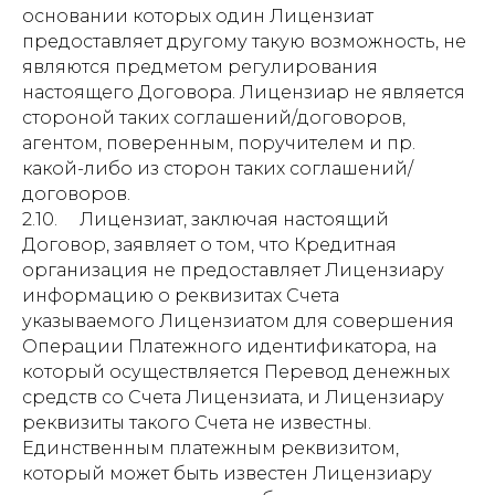
основании которых один Лицензиат
предоставляет другому такую возможность, не
являются предметом регулирования
настоящего Договора. Лицензиар не является
стороной таких соглашений/договоров,
агентом, поверенным, поручителем и пр.
какой-либо из сторон таких соглашений/
договоров.
2.10. Лицензиат, заключая настоящий
Договор, заявляет о том, что Кредитная
организация не предоставляет Лицензиару
информацию о реквизитах Счета
указываемого Лицензиатом для совершения
Операции Платежного идентификатора, на
который осуществляется Перевод денежных
средств со Счета Лицензиата, и Лицензиару
реквизиты такого Счета не известны.
Единственным платежным реквизитом,
который может быть известен Лицензиару