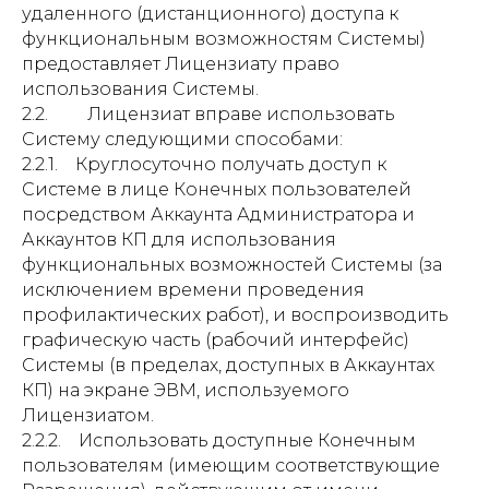
удаленного (дистанционного) доступа к
функциональным возможностям Системы)
предоставляет Лицензиату право
использования Системы.
2.2. Лицензиат вправе использовать
Систему следующими способами:
2.2.1. Круглосуточно получать доступ к
Системе в лице Конечных пользователей
посредством Аккаунта Администратора и
Аккаунтов КП для использования
функциональных возможностей Системы (за
исключением времени проведения
профилактических работ), и воспроизводить
графическую часть (рабочий интерфейс)
Системы (в пределах, доступных в Аккаунтах
КП) на экране ЭВМ, используемого
Лицензиатом.
2.2.2. Использовать доступные Конечным
пользователям (имеющим соответствующие