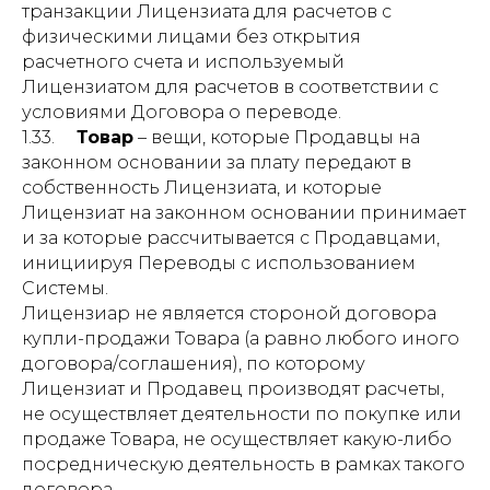
транзакции Лицензиата для расчетов с
физическими лицами без открытия
расчетного счета и используемый
Лицензиатом для расчетов в соответствии с
условиями Договора о переводе.
1.33.
Товар
– вещи, которые Продавцы на
законном основании за плату передают в
собственность Лицензиата, и которые
Лицензиат на законном основании принимает
и за которые рассчитывается с Продавцами,
инициируя Переводы с использованием
Системы.
Лицензиар не является стороной договора
купли-продажи Товара (а равно любого иного
договора/соглашения), по которому
Лицензиат и Продавец производят расчеты,
не осуществляет деятельности по покупке или
продаже Товара, не осуществляет какую-либо
посредническую деятельность в рамках такого
договора.