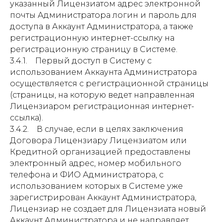
указанный Лицензиатом адрес электронной
почты Администратора логин и пароль для
доступа в Аккаунт Администратора, а также
регистрационную интернет-ссылку на
регистрационную страницу в Системе.
3.4.1. Первый доступ в Систему с
использованием Аккаунта Администратора
осуществляется с регистрационной страницы
(страницы, на которую ведет направленная
Лицензиаром регистрационная интернет-
ссылка).
3.4.2. В случае, если в целях заключения
Договора Лицензиару Лицензиатом или
Кредитной организацией предоставлены
электронный адрес, номер мобильного
телефона и ФИО Администратора, с
использованием которых в Системе уже
зарегистрирован Аккаунт Администратора,
Лицензиар не создает для Лицензиата новый
Аккаунт Администратора и не направляет