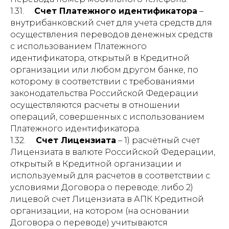
1.31.
Счет Платежного идентификатора
–
внутрибанковский счет для учета средств для
осуществления переводов денежных средств
с использованием Платежного
идентификатора, открытый в Кредитной
организации или любом другом банке, по
которому в соответствии с требованиями
законодательства Российской Федерации
осуществляются расчеты в отношении
операций, совершенных с использованием
Платежного идентификатора.
1.32.
Счет Лицензиата
– 1) расчётный счет
Лицензиата в валюте Российской Федерации,
открытый в Кредитной организации и
используемый для расчетов в соответствии с
условиями Договора о переводе; либо 2)
лицевой счет Лицензиата в АПК Кредитной
организации, на котором (на основании
Договора о переводе) учитываются