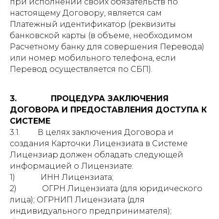
при исполнении своих обязательств по
настоящему Договору, является сам
Платежный идентификатор (реквизиты
банковской карты (в объеме, необходимом
Расчетному банку для совершения Перевода)
или номер мобильного телефона, если
Перевод осуществляется по СБП).
3. ПРОЦЕДУРА ЗАКЛЮЧЕНИЯ
ДОГОВОРА И ПРЕДОСТАВЛЕНИЯ ДОСТУПА К
СИСТЕМЕ
3.1. В целях заключения Договора и
создания Карточки Лицензиата в Системе
Лицензиар должен обладать следующей
информацией о Лицензиате:
1) ИНН Лицензиата;
2) ОГРН Лицензиата (для юридического
лица); ОГРНИП Лицензиата (для
индивидуального предпринимателя);