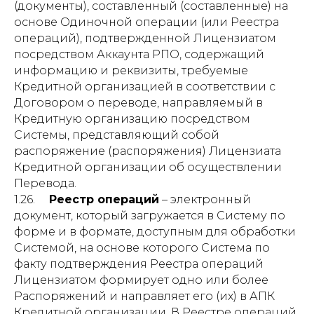
(документы), составленный (составленные) на
основе Одиночной операции (или Реестра
операций), подтвержденной Лицензиатом
посредством Аккаунта РПО, содержащий
информацию и реквизиты, требуемые
Кредитной организацией в соответствии с
Договором о переводе, направляемый в
Кредитную организацию посредством
Системы, представляющий собой
распоряжение (распоряжения) Лицензиата
Кредитной организации об осуществлении
Перевода.
1.26.
Реестр операций
– электронный
документ, который загружается в Систему по
форме и в формате, доступным для обработки
Системой, на основе которого Система по
факту подтверждения Реестра операций
Лицензиатом формирует одно или более
Распоряжений и направляет его (их) в АПК
Кредитной организации. В Реестре операций