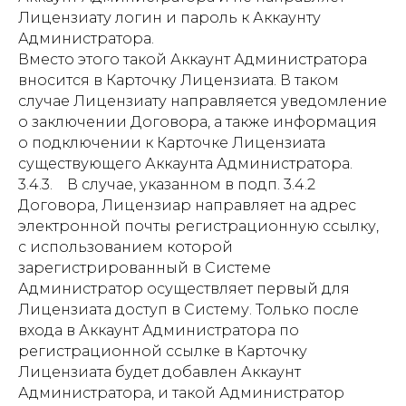
Лицензиату логин и пароль к Аккаунту
Администратора.
Вместо этого такой Аккаунт Администратора
вносится в Карточку Лицензиата. В таком
случае Лицензиату направляется уведомление
о заключении Договора, а также информация
о подключении к Карточке Лицензиата
существующего Аккаунта Администратора.
3.4.3. В случае, указанном в подп. 3.4.2
Договора, Лицензиар направляет на адрес
электронной почты регистрационную ссылку,
с использованием которой
зарегистрированный в Системе
Администратор осуществляет первый для
Лицензиата доступ в Систему. Только после
входа в Аккаунт Администратора по
регистрационной ссылке в Карточку
Лицензиата будет добавлен Аккаунт
Администратора, и такой Администратор