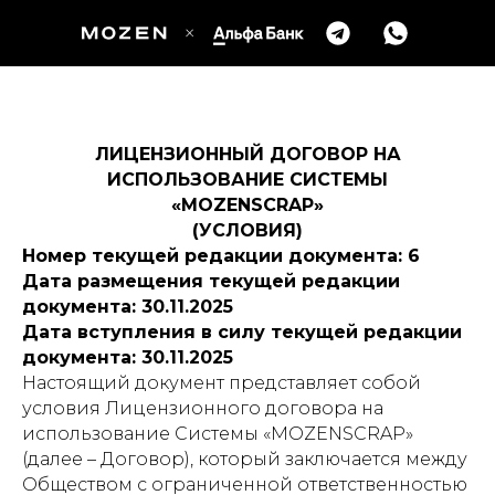
ЛИЦЕНЗИОННЫЙ ДОГОВОР НА
ИСПОЛЬЗОВАНИЕ СИСТЕМЫ
«MOZENSCRAP»
(УСЛОВИЯ)
Номер текущей редакции документа: 6
Дата размещения текущей редакции
документа: 30.11.2025
Дата вступления в силу текущей редакции
документа: 30.11.2025
Настоящий документ представляет собой
условия Лицензионного договора на
использование Системы «MOZENSCRAP»
(далее – Договор), который заключается между
Обществом с ограниченной ответственностью