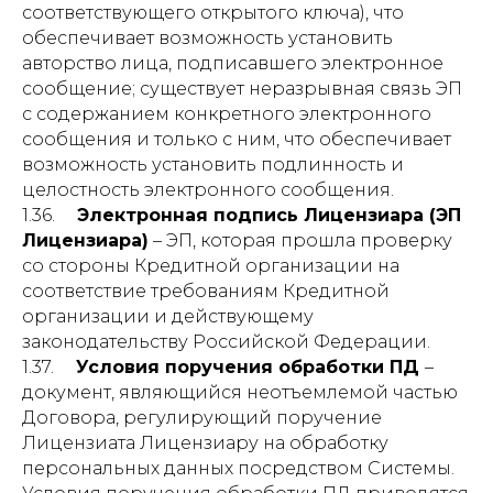
соответствующего открытого ключа), что
обеспечивает возможность установить
авторство лица, подписавшего электронное
сообщение; существует неразрывная связь ЭП
с содержанием конкретного электронного
сообщения и только с ним, что обеспечивает
возможность установить подлинность и
целостность электронного сообщения.
1.36.
Электронная подпись Лицензиара (ЭП
Лицензиара)
– ЭП, которая прошла проверку
со стороны Кредитной организации на
соответствие требованиям Кредитной
организации и действующему
законодательству Российской Федерации.
1.37.
Условия поручения обработки ПД
–
документ, являющийся неотъемлемой частью
Договора, регулирующий поручение
Лицензиата Лицензиару на обработку
персональных данных посредством Системы.