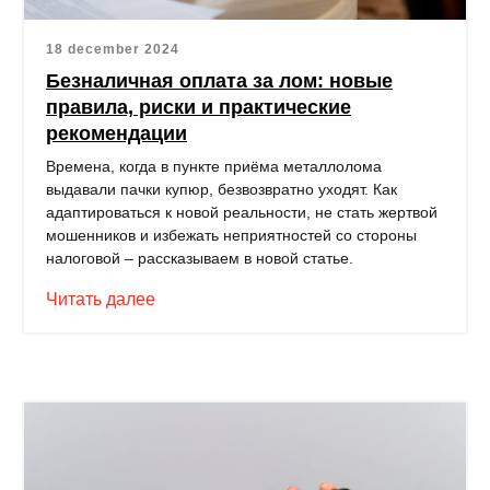
18 december 2024
Безналичная оплата за лом: новые
правила, риски и практические
рекомендации
Времена, когда в пункте приёма металлолома
выдавали пачки купюр, безвозвратно уходят. Как
адаптироваться к новой реальности, не стать жертвой
мошенников и избежать неприятностей со стороны
налоговой – рассказываем в новой статье.
Читать далее