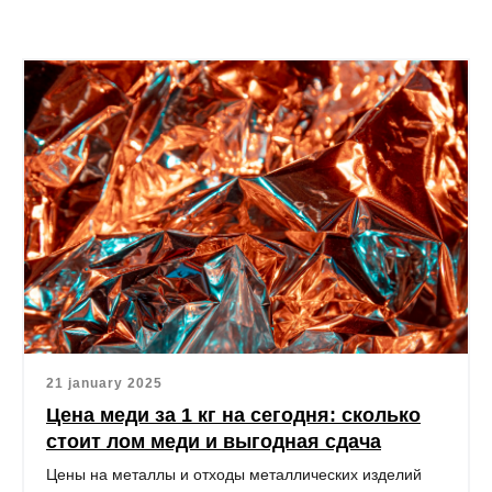
21 january 2025
Цена меди за 1 кг на сегодня: сколько
стоит лом меди и выгодная сдача
Цены на металлы и отходы металлических изделий