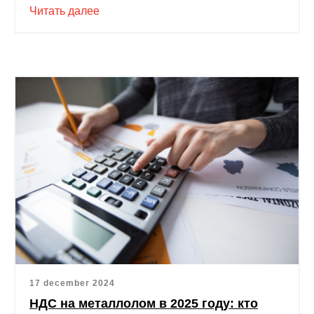
Читать далее
17 december 2024
НДС на металлолом в 2025 году: кто