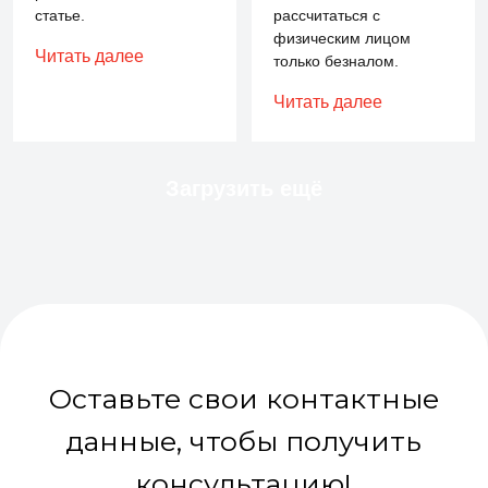
статье.
рассчитаться с
физическим лицом
Читать далее
только безналом.
Читать далее
Загрузить ещё