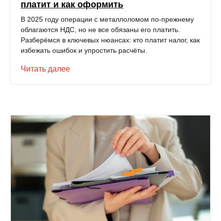
платит и как оформить
В 2025 году операции с металлоломом по-прежнему
облагаются НДС, но не все обязаны его платить.
Разберёмся в ключевых нюансах: кто платит налог, как
избежать ошибок и упростить расчёты.
Читать далее