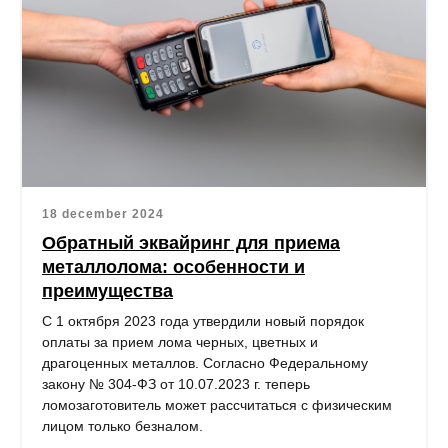
18 december 2024
Обратный эквайринг для приема
металлолома: особенности и
преимущества
С 1 октября 2023 года утвердили новый порядок
оплаты за прием лома черных, цветных и
драгоценных металлов. Согласно Федеральному
закону № 304-ФЗ от 10.07.2023 г. теперь
ломозаготовитель может рассчитаться с физическим
лицом только безналом.