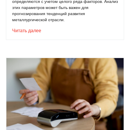
определяются с учетом целого ряда факторов. Анализ
этих параметров может быть важен для
прогнозирования тенденций развития
металлургической отрасли.
Читать далее