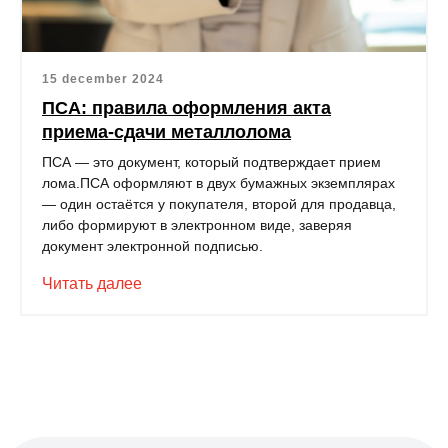
15 december 2024
ПСА: правила оформления акта
приема-сдачи металлолома
ПСА — это документ, который подтверждает прием
лома.ПСА оформляют в двух бумажных экземплярах
— один остаётся у покупателя, второй для продавца,
либо формируют в электронном виде, заверяя
документ электронной подписью.
Читать далее
Оставьте свои контактные
данные, чтобы получить
консультацию!