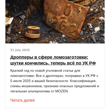
31 july 2025
Дропперы в сфере ломозаготовки:
шутки кончились, теперь всё по УК РФ
Краткий гид по новой уголовной статье для
ломозаготовки: Все о дропперах, поправках в УК РФ с
5 июля 2025 и вашей безопасности. Классификация,
схемы мошенников, признаки опасных предложений и
легальная альтернатива от MOZEN.
Читать далее