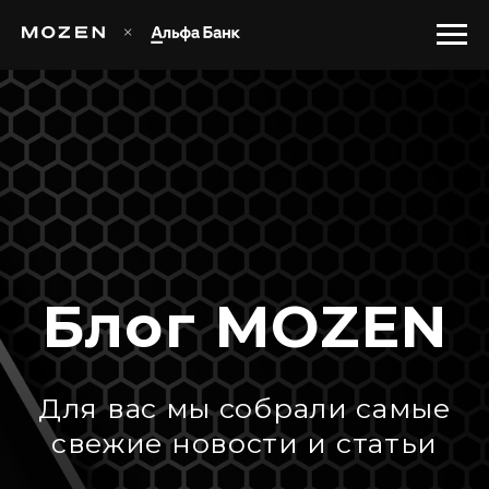
Блог MOZEN
Для вас мы собрали самые
свежие новости и статьи
Блог
Главная
/