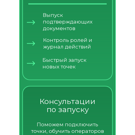
Выпуск
подтверждающих
документов
Контроль ролей и
журнал действий
Быстрый запуск
новых точек
Консультации
по запуску
Поможем подключить
точки, обучить операторов