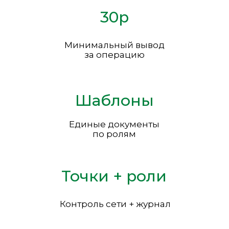
30р
Минимальный вывод
за операцию
Шаблоны
Единые документы
по ролям
Точки + роли
Контроль сети + журнал