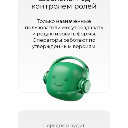
контролем ролей
Только назначенные
пользователи могут создавать
и редактировать формы.
Операторы работают по
утвержденным версиям.
Порядок и аудит
Меньше ручной работы