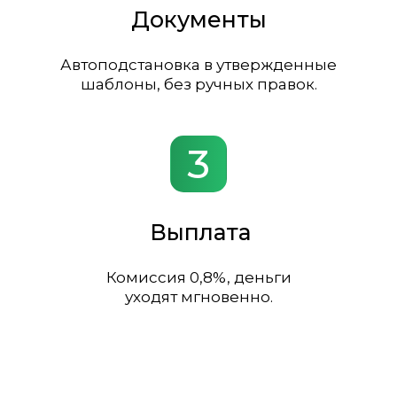
Документы
Автоподстановка в утвержденные
шаблоны, без ручных правок.
3
Выплата
Комиссия 0,8%, деньги
уходят мгновенно.