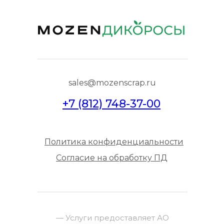
sales@mozenscrap.ru
+7 (812) 748-37-00
Политика конфиденциальности
Согласие на обработку ПД
— Услуги предоставляет АО