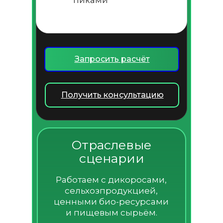
пиками
Запросить расчёт
Получить консультацию
Отраслевые
сценарии
Работаем с дикоросами,
сельхозпродукцией,
ценными био-ресурсами
и пищевым сырьём.