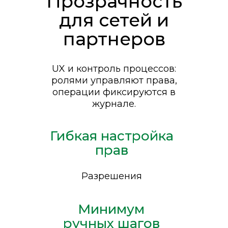
Прозрачность
для сетей и
партнеров
UX и контроль процессов:
ролями управляют права,
операции фиксируются в
журнале.
Гибкая настройка
прав
Разрешения
Минимум
ручных шагов