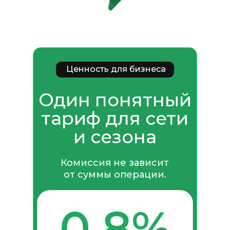
Ценность для бизнеса
Один понятный
тариф для сети
и сезона
Комиссия не зависит
от суммы операции.
0,8%