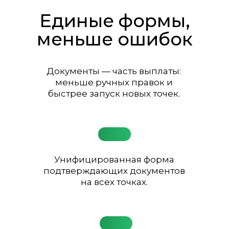
Единые формы,
меньше ошибок
Документы — часть выплаты:
меньше ручных правок и
быстрее запуск новых точек.
Унифицированная форма
подтверждающих документов
на всех точках.