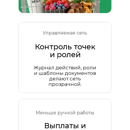
Управляемая сеть
Контроль точек
и ролей
Журнал действий, роли
и шаблоны документов
делают сеть
прозрачной.
Меньше ручной работы
Выплаты и