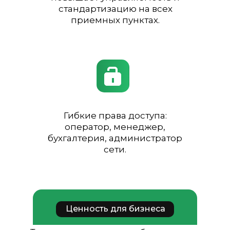
стандартизацию на всех
приемных пунктах.
Гибкие права доступа:
оператор, менеджер,
бухгалтерия, администратор
сети.
Ценность для бизнеса