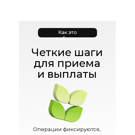
Как это
работает
Четкие шаги
для приема
и выплаты
Операции фиксируются,