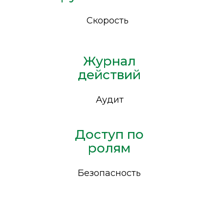
Скорость
Журнал
действий
Аудит
Доступ по
ролям
Безопасность