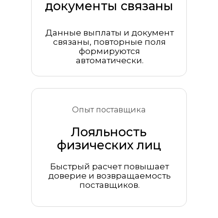
документы связаны
Данные выплаты и документ
связаны, повторные поля
формируются
автоматически.
Опыт поставщика
Лояльность
физических лиц
Быстрый расчет повышает
доверие и возвращаемость
поставщиков.