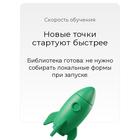
Скорость обучения
Меньше ручной работы
Новые точки
стартуют быстрее
Библиотека готова: не нужно
собирать локальные формы
при запуске.