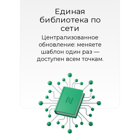
Единая
библиотека по
сети
Централизованное
обновление: меняете
шаблон один раз —
доступен всем точкам.