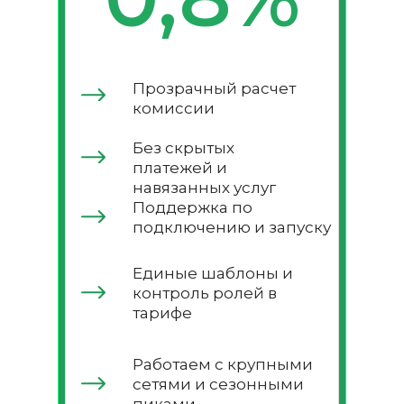
Прозрачный расчет
комиссии
Без скрытых
платежей и
навязанных услуг
Поддержка по
подключению и запуску
Единые шаблоны и
контроль ролей в
тарифе
Работаем с крупными
сетями и сезонными