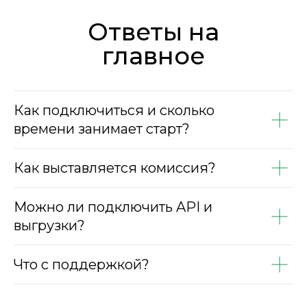
Ответы на
главное
Как подключиться и сколько
времени занимает старт?
Как выставляется комиссия?
Можно ли подключить API и
выгрузки?
Что с поддержкой?