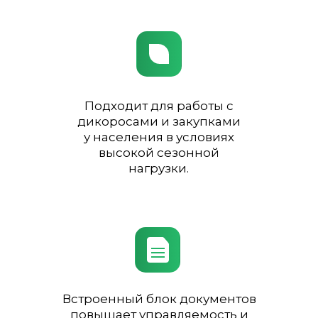
Подходит для работы с
дикоросами и закупками
у населения в условиях
высокой сезонной
нагрузки.
Встроенный блок документов
повышает управляемость и