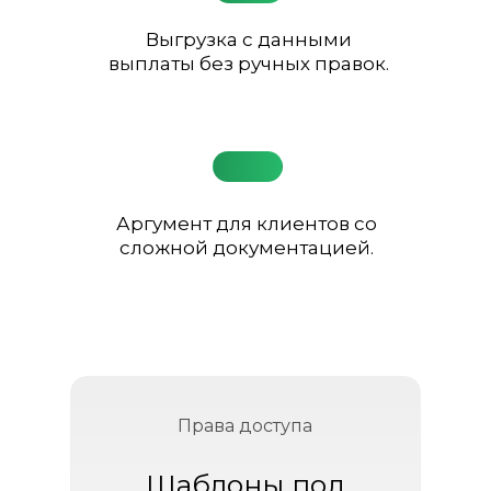
Выгрузка с данными
выплаты без ручных правок.
Аргумент для клиентов со
сложной документацией.
Права доступа
Меньше ручной работы
Шаблоны под