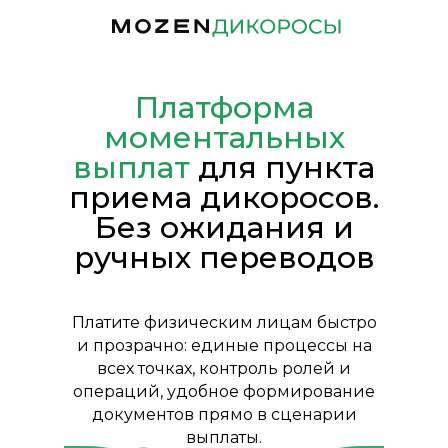
Платформа
моментальных
выплат
для пункта
приема дикоросов.
Без ожидания и
ручных переводов
Платите физическим лицам быстро
и прозрачно: единые процессы на
всех точках, контроль ролей и
операций, удобное формирование
документов прямо в сценарии
выплаты.