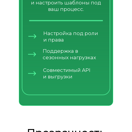
и настроить шаблоны под
ваш процесс.
Настройка под роли
и права
Поддержка в
сезонных нагрузках
Совместимый API
и выгрузки