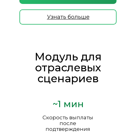
Узнать больше
Модуль для
отраслевых
сценариев
~1 мин
Скорость выплаты
после
подтверждения